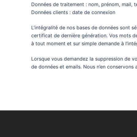
Données de traitement : nom, prénom, mail, 
Données clients : date de connexion
L’intégralité de nos bases de données sont sé
certificat de dernière génération. Vos mots 
à tout moment et sur simple demande à l’inté
Lorsque vous demandez la suppression de votr
de données et emails. Nous n’en conservon