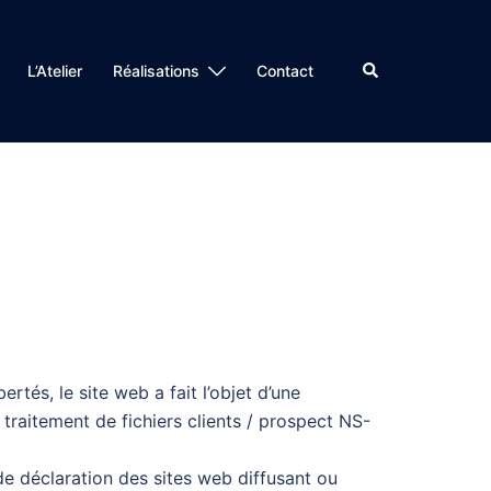
Rechercher
L’Atelier
Réalisations
Contact
ertés, le site web a fait l’objet d’une
 traitement de fichiers clients / prospect NS-
de déclaration des sites web diffusant ou