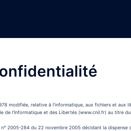
onfidentialité
78 modifiée, relative à l’informatique, aux fichiers et aux lib
de l’Informatique et des Libertés (www.cnil.fr) au titre du
tion n° 2005-284 du 22 novembre 2005 décidant la dispense 