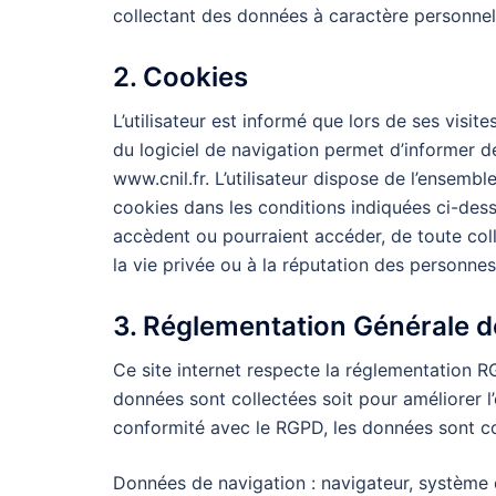
collectant des données à caractère personnel 
2. Cookies
L’utilisateur est informé que lors de ses visit
du logiciel de navigation permet d’informer de
www.cnil.fr. L’utilisateur dispose de l’ensem
cookies dans les conditions indiquées ci-dess
accèdent ou pourraient accéder, de toute coll
la vie privée ou à la réputation des personnes
3. Réglementation Générale d
Ce site internet respecte la réglementation R
données sont collectées soit pour améliorer l
conformité avec le RGPD, les données sont co
Données de navigation : navigateur, système d