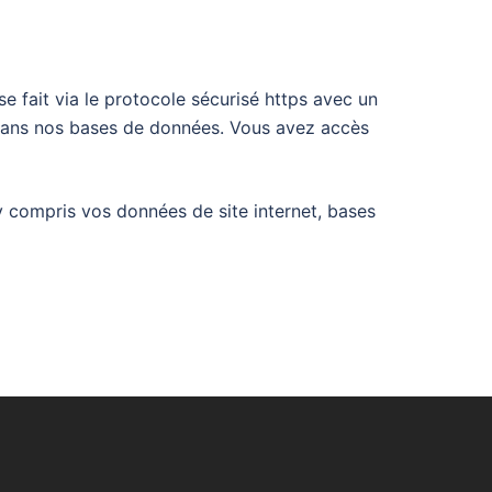
e fait via le protocole sécurisé https avec un
s dans nos bases de données. Vous avez accès
 compris vos données de site internet, bases