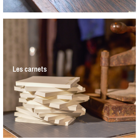
Les carnets