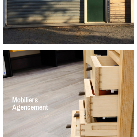
Mobiliers
Agencement