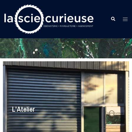
L'Atelier