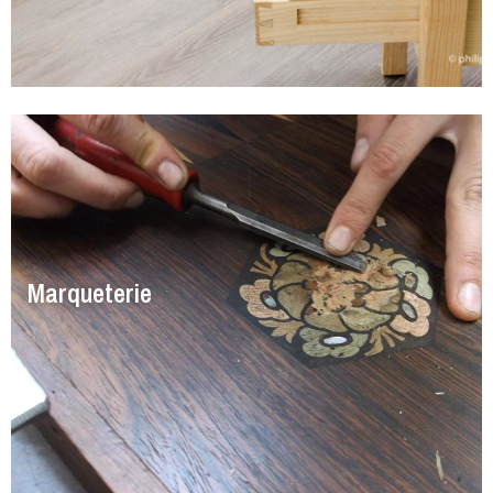
Marqueterie