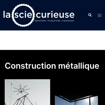
Construction métallique